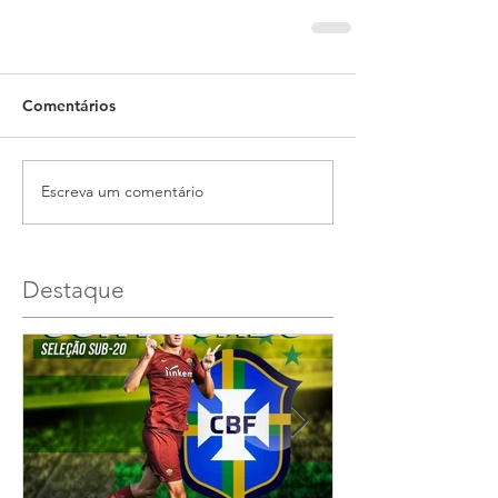
Comentários
Escreva um comentário
Destaque