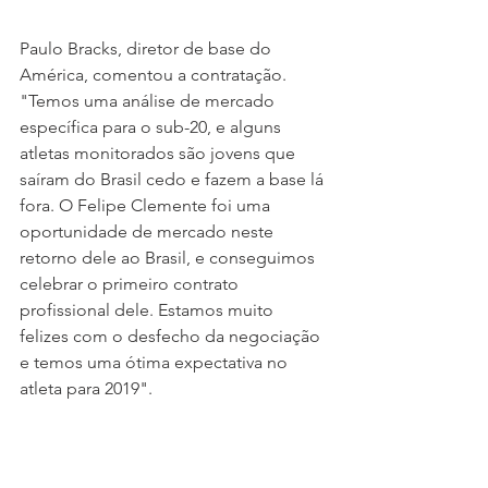
Paulo Bracks, diretor de base do 
América, comentou a contratação. 
"Temos uma análise de mercado 
específica para o sub-20, e alguns 
atletas monitorados são jovens que 
saíram do Brasil cedo e fazem a base lá 
fora. O Felipe Clemente foi uma 
oportunidade de mercado neste 
retorno dele ao Brasil, e conseguimos 
celebrar o primeiro contrato 
profissional dele. Estamos muito 
felizes com o desfecho da negociação 
e temos uma ótima expectativa no 
atleta para 2019".