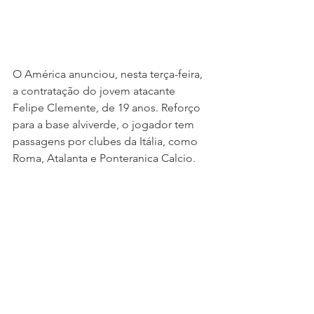
O América anunciou, nesta terça-feira, 
a contratação do jovem atacante 
Felipe Clemente, de 19 anos. Reforço 
para a base alviverde, o jogador tem 
passagens por clubes da Itália, como 
Roma, Atalanta e Ponteranica Calcio.