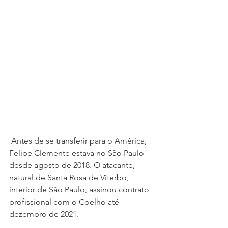
 Antes de se transferir para o América, 
Felipe Clemente estava no São Paulo 
desde agosto de 2018. O atacante, 
natural de Santa Rosa de Viterbo, 
interior de São Paulo, assinou contrato 
profissional com o Coelho até 
dezembro de 2021.