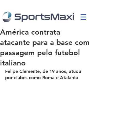
América contrata
atacante para a base com
passagem pelo futebol
italiano
Felipe Clemente, de 19 anos, atuou 
por clubes como Roma e Atalanta