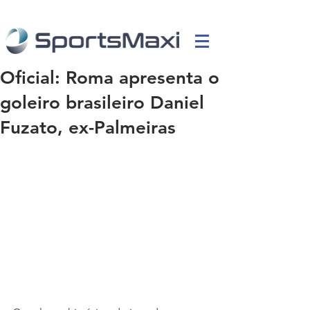
Oficial: Roma apresenta o
goleiro brasileiro Daniel
Fuzato, ex-Palmeiras