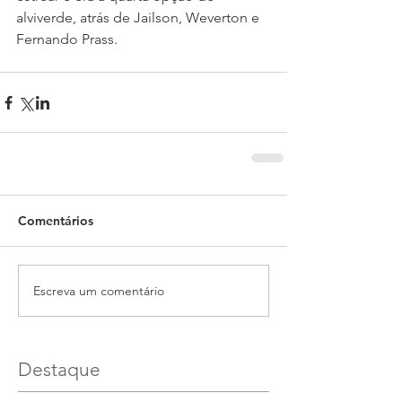
alviverde, atrás de Jailson, Weverton e 
Fernando Prass.
Comentários
Escreva um comentário
Destaque