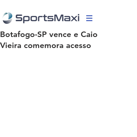
Botafogo-SP vence e Caio
Vieira comemora acesso