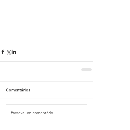
Comentários
Escreva um comentário