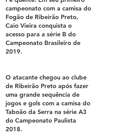
campeonato com a camisa do 
Fogão de Ribeirão Preto, 
Caio Vieira conquista o 
acesso para a série B do 
Campeonato Brasileiro de 
2019.
O atacante chegou ao clube 
de Ribeirão Preto após fazer 
uma grande sequência de 
jogos e gols com a camisa do 
Taboão da Serra na série A3 
do Campeonato Paulista 
2018.